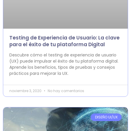
Testing de Experiencia de Usuario: La clave
para el éxito de tu plataforma Digital
Descubre cómo el testing de experiencia de usuario
(UX) puede impulsar el éxito de tu plataforma digital.
Aprende los beneficios, tipos de pruebas y consejos
prácticos para mejorar la UX.
noviembre 3, 2020
No hay comentarios
DISEÑO UI/UX