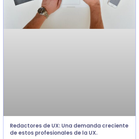
Redactores de UX: Una demanda creciente
de estos profesionales de la UX.