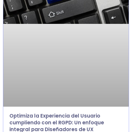
Optimiza la Experiencia del Usuario
cumpliendo con el RGPD: Un enfoque
integral para Diseñadores de UX