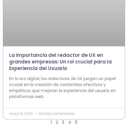
La importancia del redactor de UX en
grandes empresas: Un rol crucial para la
Experiencia del Usuario
En la era digital, los redactores de UX juegan un papel
crucial en la creación de contenidos efectivos y
empáticos que mejoran la experiencia del usuario en
plataformas web.
mayo 5, 2020
No hay comentarios
1
2
3
4
5