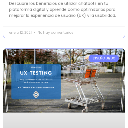
Descubre los beneficios de utilizar chatbots en tu
plataforma digital y aprende cómo optimizarlos para
mejorar la experiencia de usuario (UX) y la usabilidad.
enero 12, 2021
No hay comentarios
DISEÑO UI/UX