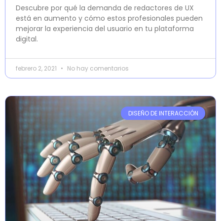
Descubre por qué la demanda de redactores de UX
está en aumento y cómo estos profesionales pueden
mejorar la experiencia del usuario en tu plataforma
digital.
febrero 2, 2021
No hay comentarios
DISEÑO DE INTERACCIÓN