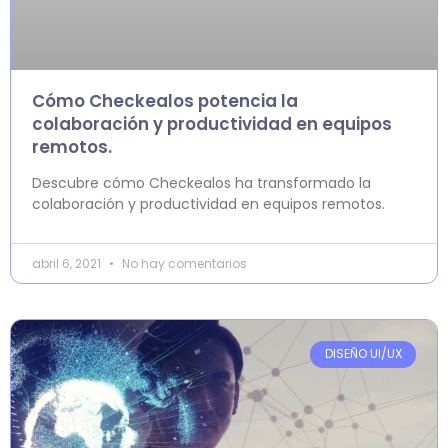
Cómo Checkealos potencia la
colaboración y productividad en equipos
remotos.
Descubre cómo Checkealos ha transformado la
colaboración y productividad en equipos remotos.
abril 6, 2021
No hay comentarios
DISEÑO UI/UX