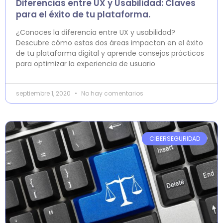
Diferencias entre UX y Usabilidad: Claves
para el éxito de tu plataforma.
¿Conoces la diferencia entre UX y usabilidad?
Descubre cómo estas dos áreas impactan en el éxito
de tu plataforma digital y aprende consejos prácticos
para optimizar la experiencia de usuario
septiembre 1, 2020
No hay comentarios
CIBERSEGURIDAD