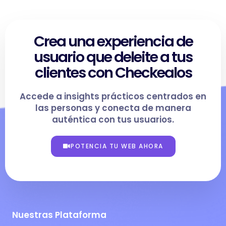
Crea una experiencia de
usuario que deleite a tus
clientes con Checkealos
Accede a insights prácticos centrados en
las personas y conecta de manera
auténtica con tus usuarios.
POTENCIA TU WEB AHORA
Nuestras Plataforma