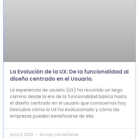
La Evolución de la UX: De la funcionalidad al
diseño centrado en el Usuario.
La experiencia de usuario (UX) ha recorrido un largo
camino desde la era de la funcionalidad básica hasta
el diseño centrado en el usuario que conocemos hoy.
Descubre cómo la UX ha evolucionado y cómo las
empresas pueden beneficiarse de ella.
junio 2, 2020
No hay comentarios