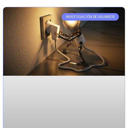
INVESTIGACIÓN DE USUARIOS