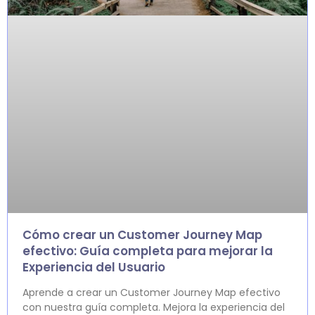
Cómo crear un Customer Journey Map
efectivo: Guía completa para mejorar la
Experiencia del Usuario
Aprende a crear un Customer Journey Map efectivo
con nuestra guía completa. Mejora la experiencia del