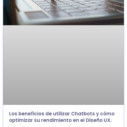
Los beneficios de utilizar Chatbots y cómo
optimizar su rendimiento en el Diseño UX.