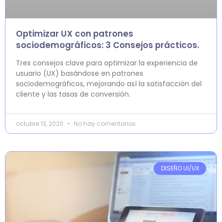
Optimizar UX con patrones
sociodemográficos: 3 Consejos prácticos.
Tres consejos clave para optimizar la experiencia de
usuario (UX) basándose en patrones
sociodemográficos, mejorando así la satisfacción del
cliente y las tasas de conversión.
octubre 13, 2020
No hay comentarios
DISEÑO UI/UX