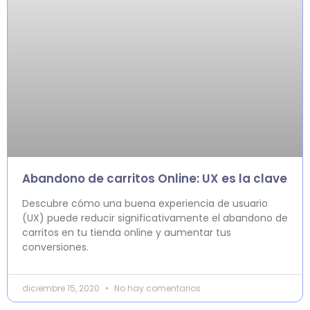
Abandono de carritos Online: UX es la clave
Descubre cómo una buena experiencia de usuario
(UX) puede reducir significativamente el abandono de
carritos en tu tienda online y aumentar tus
conversiones.
diciembre 15, 2020
No hay comentarios