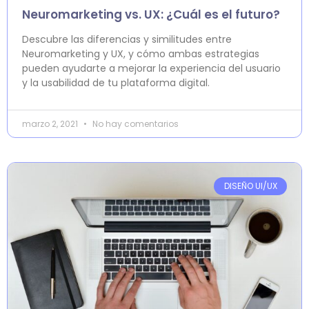
Neuromarketing vs. UX: ¿Cuál es el futuro?
Descubre las diferencias y similitudes entre
Neuromarketing y UX, y cómo ambas estrategias
pueden ayudarte a mejorar la experiencia del usuario
y la usabilidad de tu plataforma digital.
marzo 2, 2021
No hay comentarios
DISEÑO UI/UX