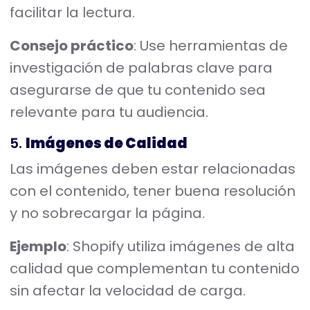
facilitar la lectura.
Consejo práctico
: Use herramientas de
investigación de palabras clave para
asegurarse de que tu contenido sea
relevante para tu audiencia.
5.
Imágenes de Calidad
Las imágenes deben estar relacionadas
con el contenido, tener buena resolución
y no sobrecargar la página.
Ejemplo
: Shopify utiliza imágenes de alta
calidad que complementan tu contenido
sin afectar la velocidad de carga.