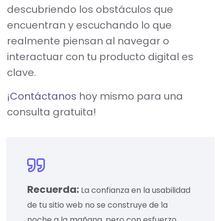
descubriendo los obstáculos que
encuentran y escuchando lo que
realmente piensan al navegar o
interactuar con tu producto digital es
clave.
¡
Contáctanos
hoy mismo para una
consulta gratuita!
Recuerda:
La confianza en la usabilidad
de tu sitio web no se construye de la
noche a la mañana, pero con esfuerzo