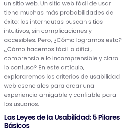
un sitio web. Un sitio web fácil de usar
tiene muchas más probabilidades de
éxito; los internautas buscan sitios
intuitivos, sin complicaciones y
accesibles. Pero, ¿Cómo logramos esto?
¿Cómo hacemos fácil lo difícil,
comprensible lo incomprensible y claro
lo confuso? En este artículo,
exploraremos los criterios de usabilidad
web esenciales para crear una
experiencia amigable y confiable para
los usuarios.
Las Leyes de la Usabilidad: 5 Pilares
Básicos