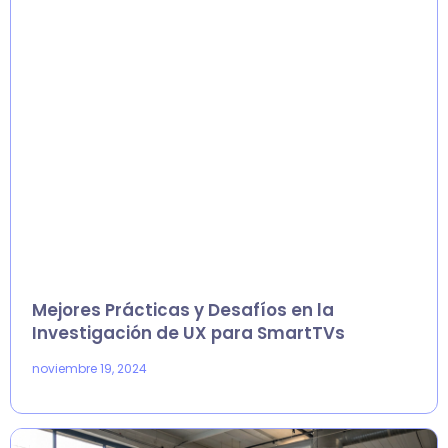
Mejores Prácticas y Desafíos en la
Investigación de UX para SmartTVs
noviembre 19, 2024