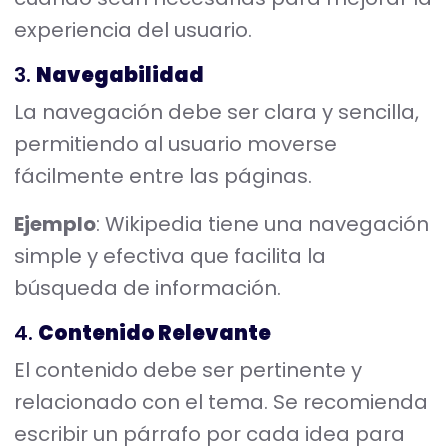
experiencia del usuario.
3.
Navegabilidad
La navegación debe ser clara y sencilla,
permitiendo al usuario moverse
fácilmente entre las páginas.
Ejemplo
: Wikipedia tiene una navegación
simple y efectiva que facilita la
búsqueda de información.
4.
Contenido Relevante
El contenido debe ser pertinente y
relacionado con el tema. Se recomienda
escribir un párrafo por cada idea para