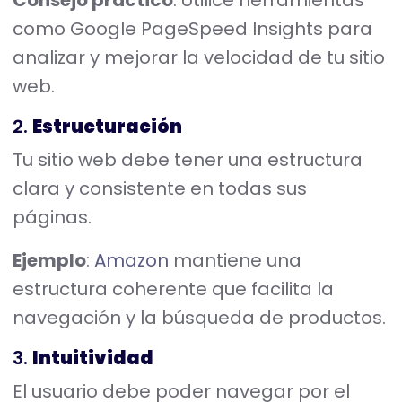
Consejo práctico
: Utilice herramientas
como Google PageSpeed Insights para
analizar y mejorar la velocidad de tu sitio
web.
2.
Estructuración
Tu sitio web debe tener una estructura
clara y consistente en todas sus
páginas.
Ejemplo
:
Amazon
mantiene una
estructura coherente que facilita la
navegación y la búsqueda de productos.
3.
Intuitividad
El usuario debe poder navegar por el