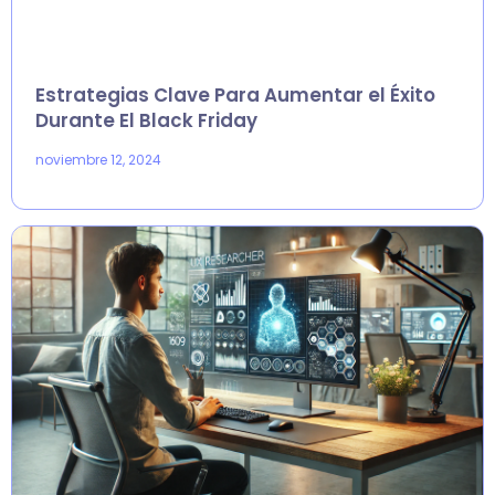
Estrategias Clave Para Aumentar el Éxito
Durante El Black Friday
noviembre 12, 2024