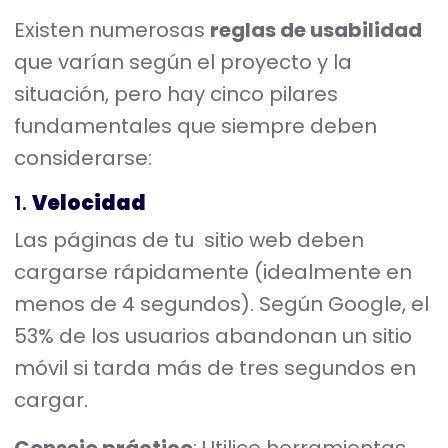
Existen numerosas
reglas de usabilidad
que varían según el proyecto y la
situación, pero hay cinco pilares
fundamentales que siempre deben
considerarse:
1.
Velocidad
Las páginas de tu sitio web deben
cargarse rápidamente (idealmente en
menos de 4 segundos). Según Google, el
53% de los usuarios abandonan un sitio
móvil si tarda más de tres segundos en
cargar.