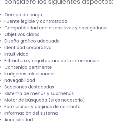
considere los siguientes aspectos:
Tiempo de carga
Fuente legible y contrastada
Compatibilidad con dispositivos y navegadores
Objetivos claros
Diseño gráfico adecuado
Identidad corporativa
Intuitividad
Estructura y arquitectura de la información
Contenido pertinente
Imágenes relacionadas
Navegabilidad
Secciones destacadas
Sistema de menús y submenús
Motor de búsqueda (si es necesario)
Formularios y páginas de contacto
Información del sistema
Accesibilidad