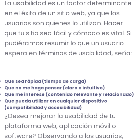
La usabilidad es un factor determinante
en el éxito de un sitio web, ya que los
usuarios son quienes lo utilizan. Hacer
que tu sitio sea fácil y cómodo es vital. Si
pudiéramos resumir lo que un usuario
espera en términos de usabilidad, sería:
Que sea rápida (tiempo de carga)
Que no me haga pensar (claro e intuitivo)
Que me interese (contenido relevante y relacionado)
Que pueda utilizar en cualquier dispositivo
(compatibilidad y accesibilidad)
¿Desea mejorar la usabilidad de tu
plataforma web, aplicación móvil o
software? Observando a los usuarios,