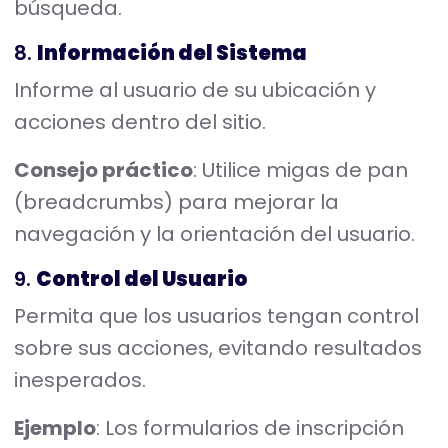
búsqueda.
8.
Información del Sistema
Informe al usuario de su ubicación y
acciones dentro del sitio.
Consejo práctico
: Utilice migas de pan
(breadcrumbs) para mejorar la
navegación y la orientación del usuario.
9.
Control del Usuario
Permita que los usuarios tengan control
sobre sus acciones, evitando resultados
inesperados.
Ejemplo
: Los formularios de inscripción