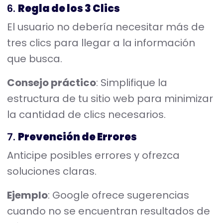
6.
Regla de los 3 Clics
El usuario no debería necesitar más de
tres clics para llegar a la información
que busca.
Consejo práctico
: Simplifique la
estructura de tu sitio web para minimizar
la cantidad de clics necesarios.
7.
Prevención de Errores
Anticipe posibles errores y ofrezca
soluciones claras.
Ejemplo
: Google ofrece sugerencias
cuando no se encuentran resultados de