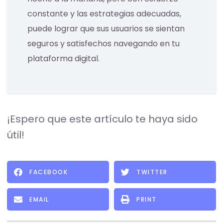
constante y las estrategias adecuadas,
puede lograr que sus usuarios se sientan
seguros y satisfechos navegando en tu
plataforma digital.
¡Espero que este artículo te haya sido
útil!
FACEBOOK
TWITTER
EMAIL
PRINT