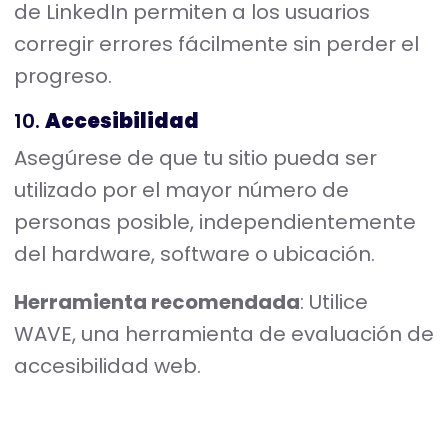
de LinkedIn permiten a los usuarios
corregir errores fácilmente sin perder el
progreso.
10.
Accesibilidad
Asegúrese de que tu sitio pueda ser
utilizado por el mayor número de
personas posible, independientemente
del hardware, software o ubicación.
Herramienta recomendada
: Utilice
WAVE, una herramienta de evaluación de
accesibilidad web.