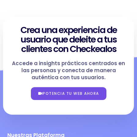
Crea una experiencia de
usuario que deleite a tus
clientes con Checkealos
Accede a insights prácticos centrados en
las personas y conecta de manera
auténtica con tus usuarios.
POTENCIA TU WEB AHORA
Nuestras Plataforma