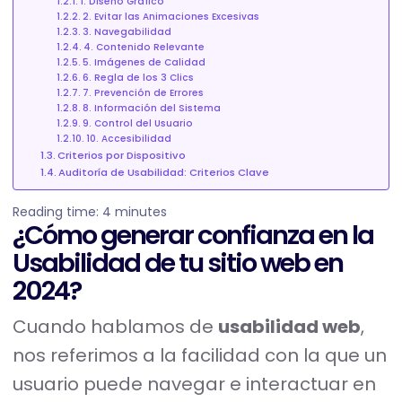
1. Diseño Gráfico
2. Evitar las Animaciones Excesivas
3. Navegabilidad
4. Contenido Relevante
5. Imágenes de Calidad
6. Regla de los 3 Clics
7. Prevención de Errores
8. Información del Sistema
9. Control del Usuario
10. Accesibilidad
Criterios por Dispositivo
Auditoría de Usabilidad: Criterios Clave
Reading time:
4
minutes
¿Cómo generar confianza en la
Usabilidad de tu sitio web en
2024?
Cuando hablamos de
usabilidad web
,
nos referimos a la facilidad con la que un
usuario puede navegar e interactuar en