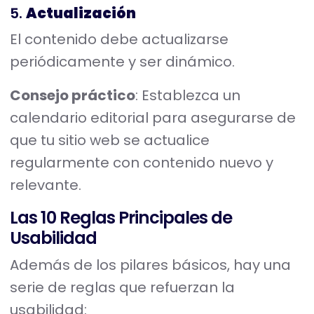
5.
Actualización
El contenido debe actualizarse
periódicamente y ser dinámico.
Consejo práctico
: Establezca un
calendario editorial para asegurarse de
que tu sitio web se actualice
regularmente con contenido nuevo y
relevante.
Las 10 Reglas Principales de
Usabilidad
Además de los pilares básicos, hay una
serie de reglas que refuerzan la
usabilidad: