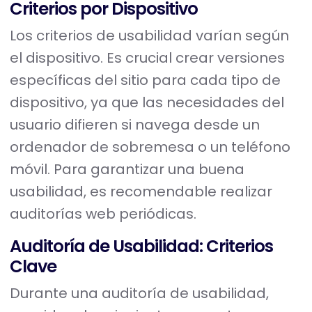
Criterios por Dispositivo
Los criterios de usabilidad varían según
el dispositivo. Es crucial crear versiones
específicas del sitio para cada tipo de
dispositivo, ya que las necesidades del
usuario difieren si navega desde un
ordenador de sobremesa o un teléfono
móvil. Para garantizar una buena
usabilidad, es recomendable realizar
auditorías web periódicas.
Auditoría de Usabilidad: Criterios
Clave
Durante una auditoría de usabilidad,