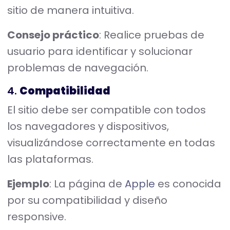
sitio de manera intuitiva.
Consejo práctico
: Realice pruebas de
usuario para identificar y solucionar
problemas de navegación.
4.
Compatibilidad
El sitio debe ser compatible con todos
los navegadores y dispositivos,
visualizándose correctamente en todas
las plataformas.
Ejemplo
: La página de
Apple
es conocida
por su compatibilidad y diseño
responsive.