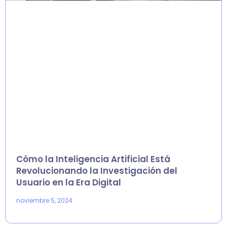
Cómo la Inteligencia Artificial Está
Revolucionando la Investigación del
Usuario en la Era Digital
noviembre 5, 2024