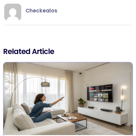
Checkealos
Related Article