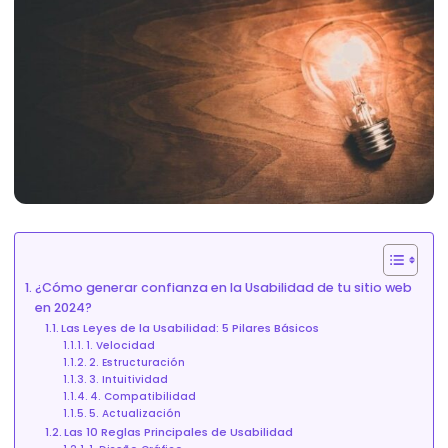
¿Cómo generar confianza en la Usabilidad de tu sitio web
en 2024?
Las Leyes de la Usabilidad: 5 Pilares Básicos
1. Velocidad
2. Estructuración
3. Intuitividad
4. Compatibilidad
5. Actualización
Las 10 Reglas Principales de Usabilidad