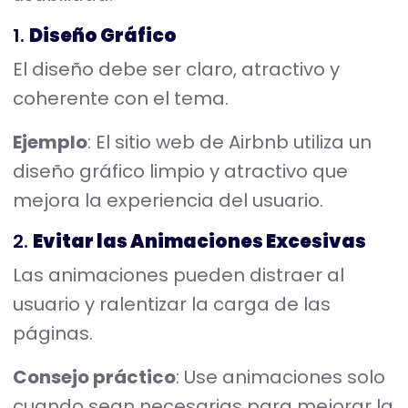
1.
Diseño Gráfico
El diseño debe ser claro, atractivo y
coherente con el tema.
Ejemplo
: El sitio web de Airbnb utiliza un
diseño gráfico limpio y atractivo que
mejora la experiencia del usuario.
2.
Evitar las Animaciones Excesivas
Las animaciones pueden distraer al
usuario y ralentizar la carga de las
páginas.
Consejo práctico
: Use animaciones solo
cuando sean necesarias para mejorar la