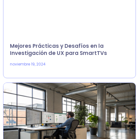
Mejores Prácticas y Desafíos en la
Investigación de UX para SmartTVs
noviembre 19, 2024