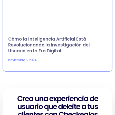
Cómo la Inteligencia Artificial Está
Revolucionando la Investigación del
Usuario en la Era Digital
noviembre 5, 2024
Crea una experiencia de
usuario que deleite a tus
clientes con Checkealos