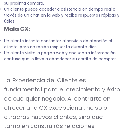
su próxima compra.
Un cliente puede acceder a asistencia en tiempo real a
través de un chat en la web y recibe respuestas rápidas y
útiles.
Mala CX:
Un cliente intenta contactar al servicio de atención al
cliente, pero no recibe respuesta durante días.
Un cliente visita la página web y encuentra información
confusa que lo lleva a abandonar su carrito de compras.
La Experiencia del Cliente es
fundamental para el crecimiento y éxito
de cualquier negocio. Al centrarte en
ofrecer una CX excepcional, no solo
atraerás nuevos clientes, sino que
también construirás relaciones