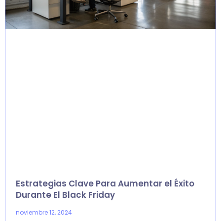
Estrategias Clave Para Aumentar el Éxito
Durante El Black Friday
noviembre 12, 2024